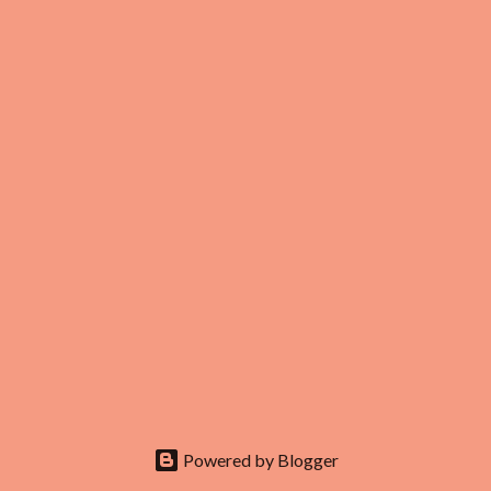
Powered by Blogger